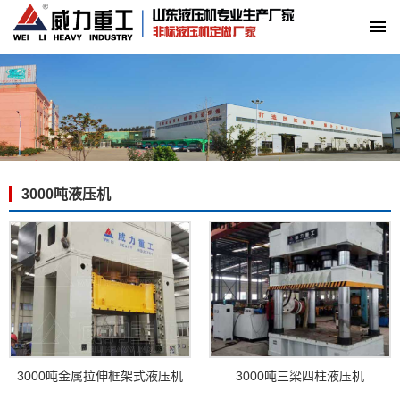
3000吨液压机
3000吨金属拉伸框架式液压机
3000吨三梁四柱液压机