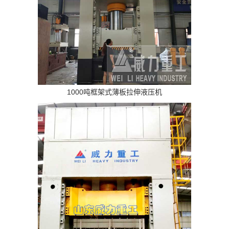
1000吨框架式薄板拉伸液压机