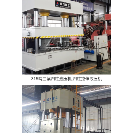
315吨三梁四柱液压机,四柱拉伸液压机