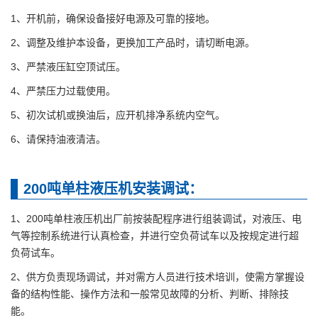
1、开机前，确保设备接好电源及可靠的接地。
2、调整及维护本设备，更换加工产品时，请切断电源。
3、严禁液压缸空顶试压。
4、严禁压力过载使用。
5、初次试机或换油后，应开机排净系统内空气。
6、请保持油液清洁。
200吨单柱液压机安装调试：
1、200吨单柱液压机出厂前按装配程序进行组装调试，对液压、电
气等控制系统进行认真检查，并进行空负荷试车以及按规定进行超
负荷试车。
2、供方负责现场调试，并对需方人员进行技术培训，使需方掌握设
备的结构性能、操作方法和一般常见故障的分析、判断、排除技
能。