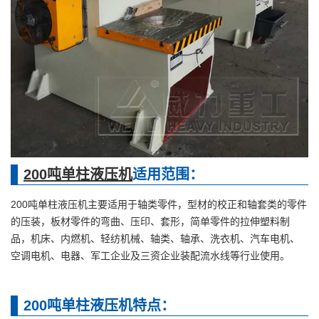
200吨
单柱液压机
适用范围：
200吨单柱液压机主要适用于轴类零件，型材的校正和轴套类的零件
的压装，板材零件的弯曲、压印、套形，简单零件的拉伸塑料制
品，机床、内燃机、轻纺机械、轴类、轴承、洗衣机、汽车电机、
空调电机、电器、军工企业及三资企业装配流水线等行业使用。
200吨单柱液压机特点：