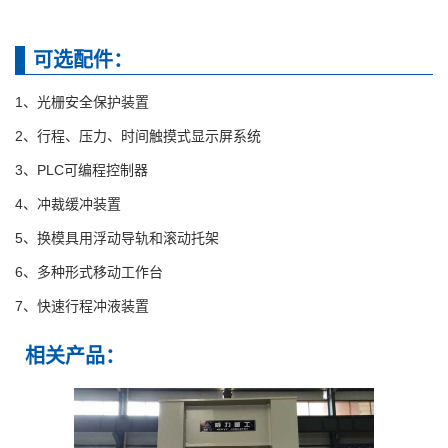
可选配件：
1、光栅安全保护装置
2、行程、压力、时间触摸式显示屏系统
3、PLC可编程控制器
4、冲裁缓冲装置
5、换模具用浮动导轨和滚动托架
6、多种形式移动工作台
7、快速行程冲液装置
相关产品：