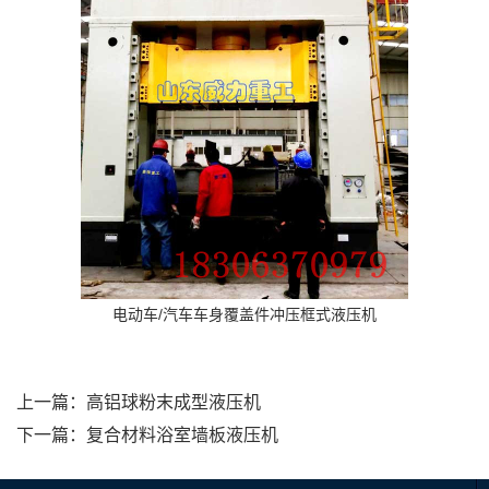
电动车/汽车车身覆盖件冲压框式液压机
上一篇：
高铝球粉末成型液压机
下一篇：
复合材料浴室墙板液压机