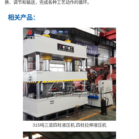
换、调节和输送，完成各种工艺动作的循环。
相关产品：
315吨三梁四柱液压机,四柱拉伸液压机